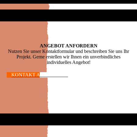
ANGEBOT ANFORDERN
Nutzen Sie unser Kontaktformular und beschreiben Sie uns Ihr
Projekt. Gerne erstellen wir Ihnen ein unverbindliches
individuelles Angebot!
KONTAKT AUFNEHMEN