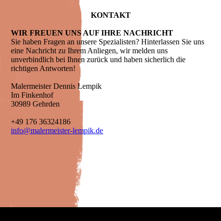
KONTAKT
WIR FREUEN UNS AUF IHRE NACHRICHT
Sie haben Fragen an unsere Spezialisten? Hinterlassen Sie uns
eine Nachricht zu Ihrem Anliegen, wir melden uns
unverbindlich bei Ihnen zurück und haben sicherlich die
richtigen Antworten!
Malermeister Dennis Lempik
Im Finkenhof
30989 Gehrden
+49 176 36324186
info@malermeister-lempik.de