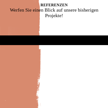
REFE­RENZEN
Werfen Sie einen Blick auf unsere bisherigen
Projekte!