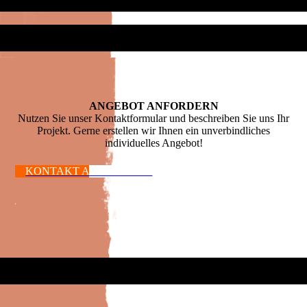
ANGEBOT ANFORDERN
Nutzen Sie unser Kontaktformular und beschreiben Sie uns Ihr
Projekt. Gerne erstellen wir Ihnen ein unverbindliches
individuelles Angebot!
KONTAKT AUFNEHMEN