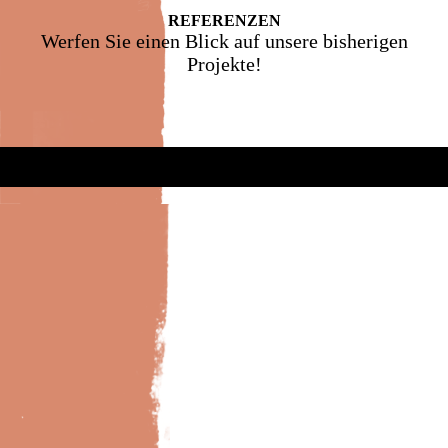
REFE­RENZEN
Werfen Sie einen Blick auf unsere bisherigen
Projekte!