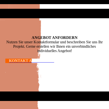
ANGEBOT ANFORDERN
Nutzen Sie unser Kontaktformular und beschreiben Sie uns Ihr
Projekt. Gerne erstellen wir Ihnen ein unverbindliches
individuelles Angebot!
KONTAKT AUFNEHMEN