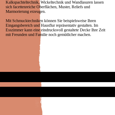
Kalkspachteltechnik, Wickeltechnik und Wandlasuren lassen
sich facettenreiche Oberflächen, Muster, Reliefs und
Marmorierung erzeugen.
Mit Schmucktechniken können Sie beispielsweise Ihren
Eingangsbereich und Hausflur repräsentativ gestalten. Im
Esszimmer kann eine eindrucksvoll gestaltete Decke Ihre Zeit
mit Freunden und Familie noch gemütlicher machen.