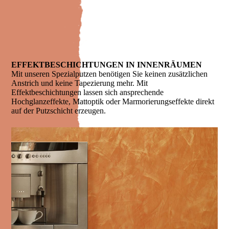
EFFEKTBESCHICHTUNGEN IN INNENRÄUMEN
Mit unseren Spezialputzen benötigen Sie keinen zusätzlichen
Anstrich und keine Tapezierung mehr. Mit
Effektbeschichtungen lassen sich ansprechende
Hochglanzeffekte, Mattoptik oder Marmorierungseffekte direkt
auf der Putzschicht erzeugen.