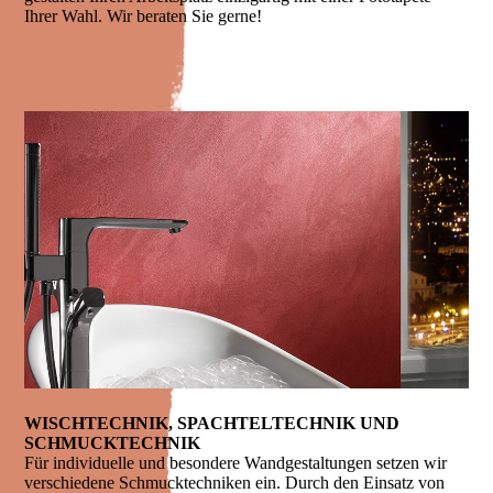
Ihrer Wahl. Wir beraten Sie gerne!
WISCH­TECHNIK, SPACHTEL­TECHNIK UND
SCHMUCK­TECHNIK
Für individuelle und besondere Wandgestaltungen setzen wir
verschiedene Schmucktechniken ein. Durch den Einsatz von