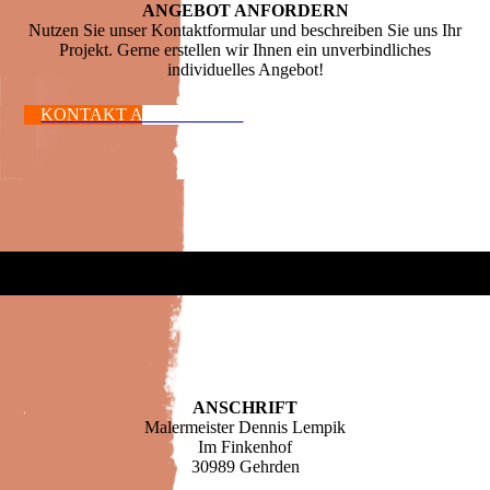
ANGEBOT ANFORDERN
Nutzen Sie unser Kontaktformular und beschreiben Sie uns Ihr
Projekt. Gerne erstellen wir Ihnen ein unverbindliches
individuelles Angebot!
KONTAKT AUFNEHMEN
ANSCHRIFT
Malermeister Dennis Lempik
Im Finkenhof
30989 Gehrden