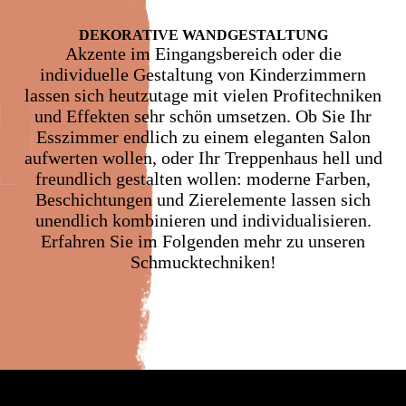
DEKO­RATIVE WAND­GESTALTUNG
Akzente im Eingangsbereich oder die
individuelle Gestaltung von Kinderzimmern
lassen sich heutzutage mit vielen Profitechniken
und Effekten sehr schön umsetzen. Ob Sie Ihr
Esszimmer endlich zu einem eleganten Salon
aufwerten wollen, oder Ihr Treppenhaus hell und
freundlich gestalten wollen: moderne Farben,
Beschichtungen und Zierelemente lassen sich
unendlich kombinieren und individualisieren.
Erfahren Sie im Folgenden mehr zu unseren
Schmucktechniken!